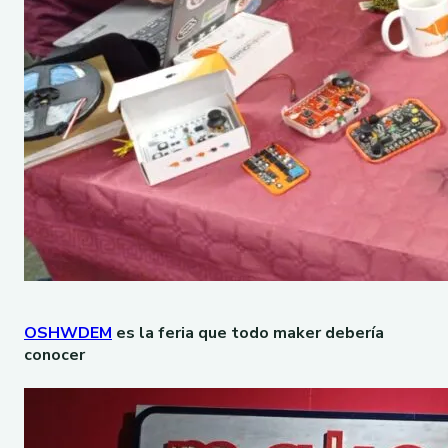
OSHWDEM
es la feria que todo maker debería
conocer