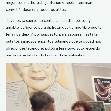
mejor, con mucho trabajo, ilusión y tesón, terminan
convirtiéndose en productos útiles.
Tuvimos la suerte de contar con un día soleado y
amable, suficiente para disfrutar del tiempo libre que la
feria nos dejó. Y, por supuesto, para saborear hasta la
gula los sabrosos encantos culinarios que la ciudad nos
ofreció, destacando el pulpo a feira cuyo solo recuerdo
me sigue estimulando las glándulas salivales.