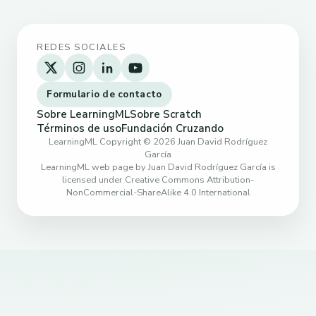
REDES SOCIALES
Formulario de contacto
Sobre LearningML
Sobre Scratch
Términos de uso
Fundación Cruzando
LearningML Copyright © 2026 Juan David Rodríguez
García
LearningML web page by Juan David Rodríguez García is
licensed under Creative Commons Attribution-
NonCommercial-ShareAlike 4.0 International