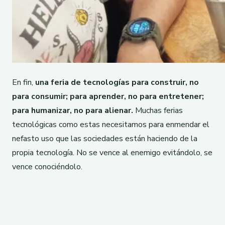
En fin,
una feria de tecnologías para construir, no
para consumir; para aprender, no para entretener;
para humanizar, no para alienar.
Muchas ferias
tecnológicas como estas necesitamos para enmendar el
nefasto uso que las sociedades están haciendo de la
propia tecnología. No se vence al enemigo evitándolo, se
vence conociéndolo.