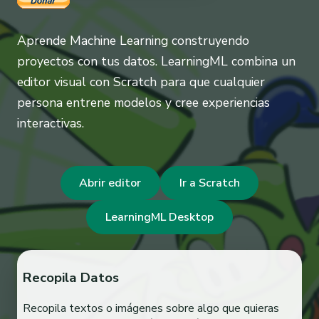
Aprende Machine Learning construyendo
proyectos con tus datos. LearningML combina un
editor visual con Scratch para que cualquier
persona entrene modelos y cree experiencias
interactivas.
Abrir editor
Ir a Scratch
LearningML Desktop
Recopila Datos
Recopila textos o imágenes sobre algo que quieras