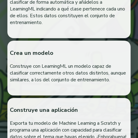
clasificar de forma automática y añádelos a
LearningML indicando a qué clase pertenece cada uno
de ellos. Estos datos constituyen el conjunto de
entrenamiento.
Crea un modelo
Construye con LearningML un modelo capaz de
clasificar correctamente otros datos distintos, aunque
similares, a los del conjunto de entrenamiento.
Construye una aplicación
Exporta tu modelo de Machine Learning a Scratch y
programa una aplicación con capacidad para clasificar
datos sobre el tema que hayas elegido. ¡Enhorabuena!