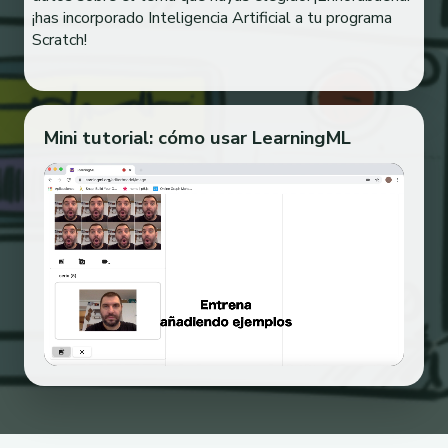
¡has incorporado Inteligencia Artificial a tu programa
Scratch!
Mini tutorial: cómo usar LearningML