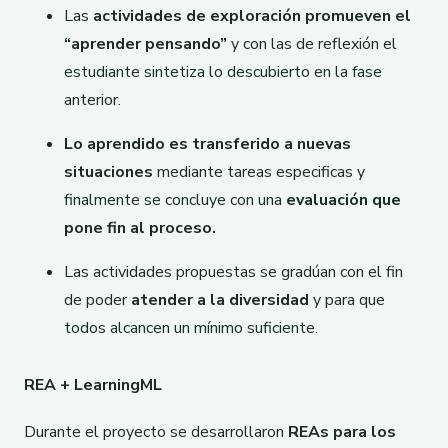
Las
actividades de exploración promueven el
“aprender pensando”
y con las de reflexión el
estudiante sintetiza lo descubierto en la fase
anterior.
Lo aprendido es transferido a nuevas
situaciones
mediante tareas especificas y
finalmente se concluye con una
evaluación que
pone fin al proceso.
Las actividades propuestas se gradúan con el fin
de poder
atender a la diversidad
y para que
todos alcancen un mínimo suficiente.
REA + LearningML
Durante el proyecto se desarrollaron
REAs para los