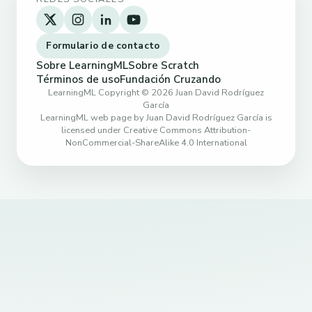
Formulario de contacto
Sobre LearningML
Sobre Scratch
Términos de uso
Fundación Cruzando
LearningML Copyright © 2026 Juan David Rodríguez
García
LearningML web page by Juan David Rodríguez García is
licensed under Creative Commons Attribution-
NonCommercial-ShareAlike 4.0 International