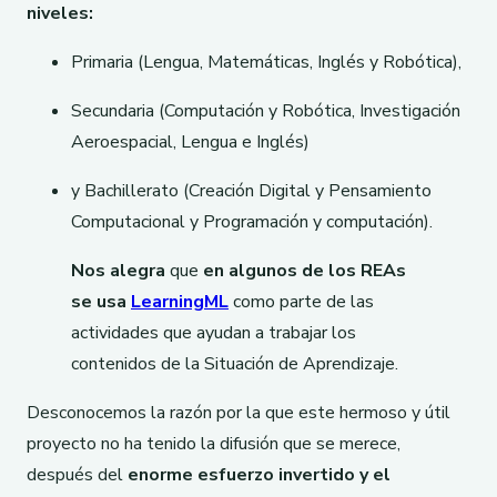
niveles:
Primaria (Lengua, Matemáticas, Inglés y Robótica),
Secundaria (Computación y Robótica, Investigación
Aeroespacial, Lengua e Inglés)
y Bachillerato (Creación Digital y Pensamiento
Computacional y Programación y computación).
Nos alegra
que
en algunos de los REAs
se usa
LearningML
como parte de las
actividades que ayudan a trabajar los
contenidos de la Situación de Aprendizaje.
Desconocemos la razón por la que este hermoso y útil
proyecto no ha tenido la difusión que se merece,
después del
enorme esfuerzo invertido y el