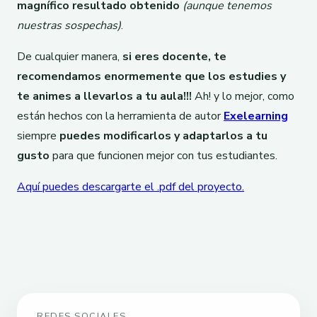
magnífico resultado obtenido
(aunque tenemos
nuestras sospechas)
.
De cualquier manera,
si eres docente, te
recomendamos enormemente que los estudies y
te animes a llevarlos a tu aula!!!
Ah! y lo mejor, como
están hechos con la herramienta de autor
Exelearning
siempre
puedes modificarlos y adaptarlos a tu
gusto
para que funcionen mejor con tus estudiantes.
Aquí puedes descargarte el .pdf del proyecto.
REDES SOCIALES