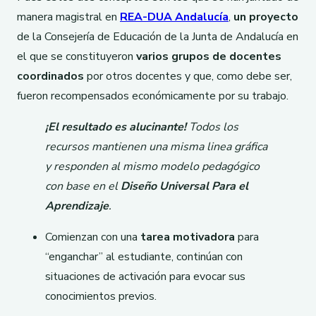
manera magistral en
REA-DUA Andalucía
,
un proyecto
de la Consejería de Educación de la Junta de Andalucía en
el que se constituyeron
varios grupos de docentes
coordinados
por otros docentes y que, como debe ser,
fueron recompensados económicamente por su trabajo.
¡El resultado es alucinante!
Todos los
recursos mantienen una misma linea gráfica
y responden al mismo modelo pedagógico
con base en el
Diseño Universal Para el
Aprendizaje
.
Comienzan con una
tarea motivadora
para
“enganchar” al estudiante, continúan con
situaciones de activación para evocar sus
conocimientos previos.