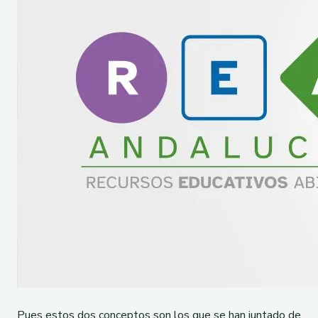
Pues estos dos conceptos son los que se han juntado de