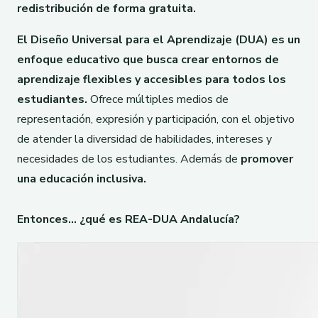
redistribución de forma gratuita.
El Diseño Universal para el Aprendizaje (DUA) es un
enfoque educativo
que busca crear entornos de
aprendizaje flexibles y accesibles para todos los
estudiantes.
Ofrece múltiples medios de
representación, expresión y participación, con el objetivo
de atender la diversidad de habilidades, intereses y
necesidades de los estudiantes. Además de
promover
una educación inclusiva.
Entonces… ¿qué es REA-DUA Andalucía?