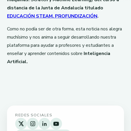
distancia de la Junta de Andalucía titulado
EDUCACIÓN STEAM. PROFUNDIZACIÓN
.
Como no podía ser de otra forma, esta noticia nos alegra
muchísimo y nos anima a seguir desarrollando nuestra
plataforma para ayudar a profesores y estudiantes a
enseñar y aprender contenidos sobre
Inteligencia
Artificial.
REDES SOCIALES